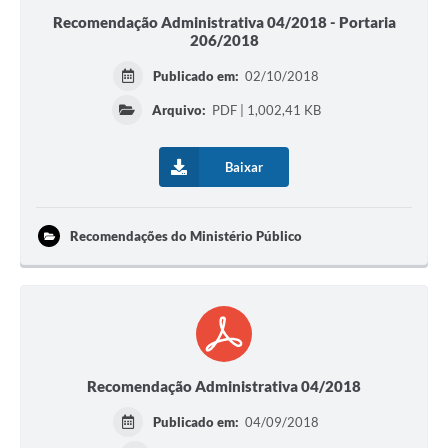
Recomendação Administrativa 04/2018 - Portaria
206/2018
Publicado em:
02/10/2018
Arquivo:
PDF | 1,002,41 KB
Baixar
Recomendações do Ministério Público
Recomendação Administrativa 04/2018
Publicado em:
04/09/2018