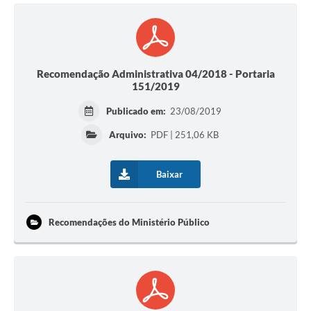
Recomendação Administrativa 04/2018 - Portaria
151/2019
Publicado em:
23/08/2019
Arquivo:
PDF | 251,06 KB
Baixar
Recomendações do Ministério Público