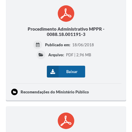
Procedimento Administrativo MPPR -
0088.18.001191-3
Publicado em:
18/06/2018
Arquivo:
PDF | 2,96 MB
Baixar
Recomendações do Ministério Público