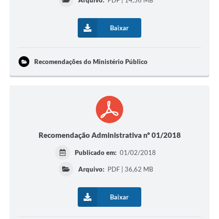
Arquivo:
PDF | 14,56 MB
Baixar
Recomendações do Ministério Público
Recomendação Administrativa nº 01/2018
Publicado em:
01/02/2018
Arquivo:
PDF | 36,62 MB
Baixar