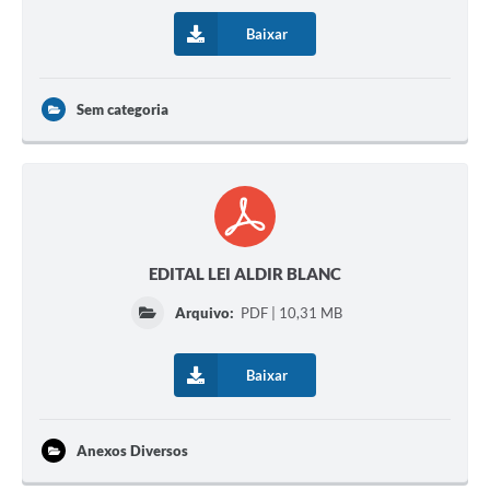
Baixar
Sem categoria
EDITAL LEI ALDIR BLANC
Arquivo:
PDF | 10,31 MB
Baixar
Anexos Diversos