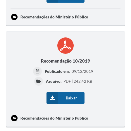
Recomendações do Ministério Público
Recomendação 10/2019
Publicado em:
09/12/2019
Arquivo:
PDF | 242,42 KB
Baixar
Recomendações do Ministério Público