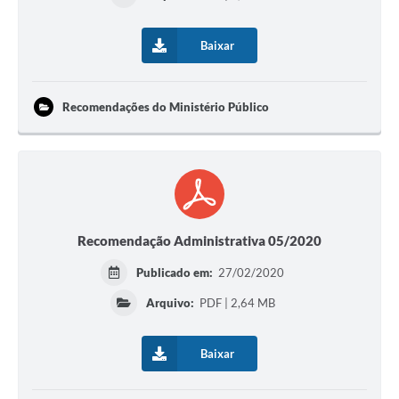
Baixar
Recomendações do Ministério Público
Recomendação Administrativa 05/2020
Publicado em:
27/02/2020
Arquivo:
PDF | 2,64 MB
Baixar