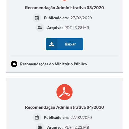
Recomendação Administrativa 03/2020
Publicado em:
27/02/2020
Arquivo:
PDF | 3,28 MB
Baixar
Recomendações do Ministério Público
Recomendação Administrativa 04/2020
Publicado em:
27/02/2020
Arquivo:
PDF | 2,22 MB