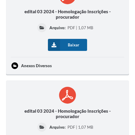
edital 03 2024 - Homologação Inscrições -
procurador
Arquivo:
PDF | 1,07 MB
Baixar
Anexos Diversos
edital 03 2024 - Homologação Inscrições -
procurador
Arquivo:
PDF | 1,07 MB