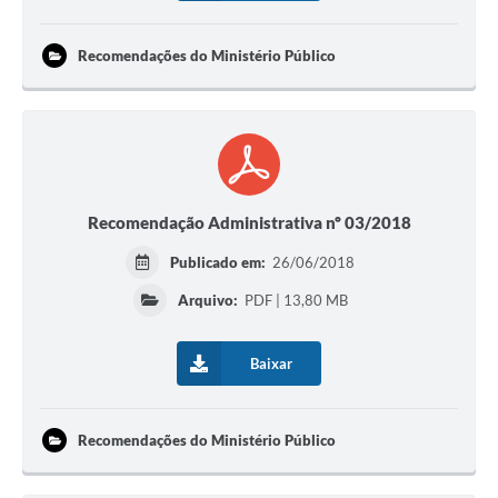
Recomendações do Ministério Público
Recomendação Administrativa nº 03/2018
Publicado em:
26/06/2018
Arquivo:
PDF | 13,80 MB
Baixar
Recomendações do Ministério Público