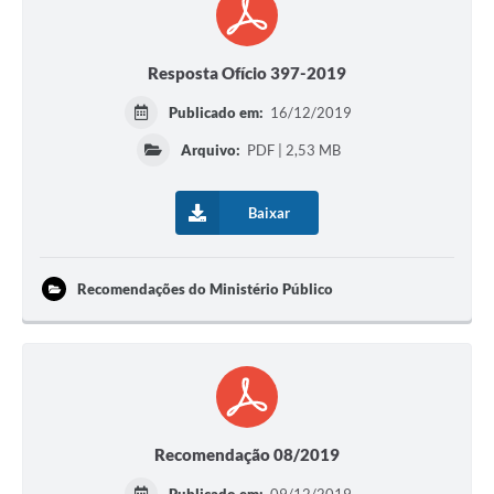
Resposta Ofício 397-2019
Publicado em:
16/12/2019
Arquivo:
PDF | 2,53 MB
Baixar
Recomendações do Ministério Público
Recomendação 08/2019