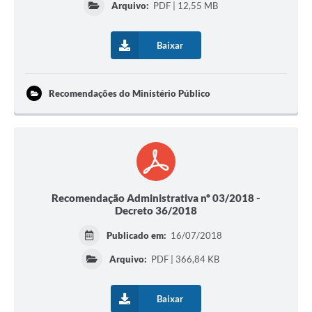
Arquivo:
PDF | 12,55 MB
Baixar
Recomendações do Ministério Público
Recomendação Administrativa nº 03/2018 -
Decreto 36/2018
Publicado em:
16/07/2018
Arquivo:
PDF | 366,84 KB
Baixar