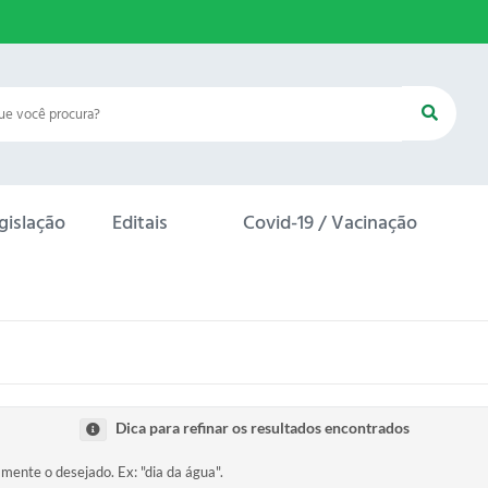
gislação
Editais
Covid-19 / Vacinação
Dica para refinar os resultados encontrados
amente o desejado. Ex: "dia da água".