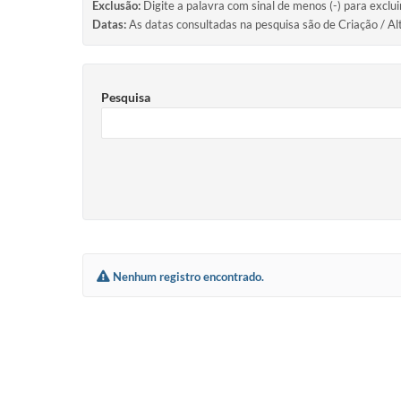
Exclusão:
Digite a palavra com sinal de menos (-) para exclu
Datas:
As datas consultadas na pesquisa são de Criação / Al
Pesquisa
Nenhum registro encontrado.