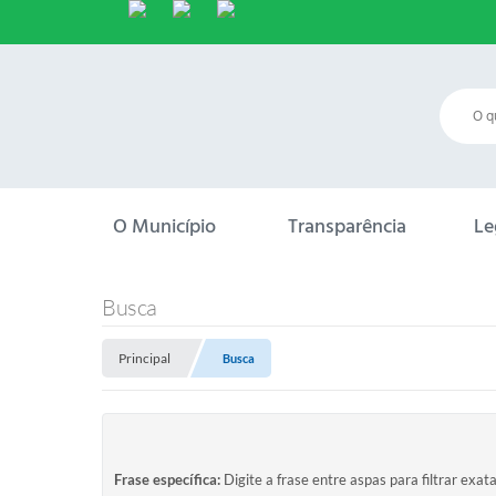
O Município
Transparência
Le
Busca
Principal
Busca
Frase específica:
Digite a frase entre aspas para filtrar exat