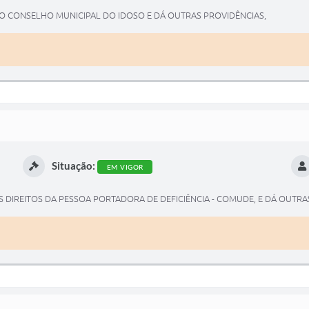
A O CONSELHO MUNICIPAL DO IDOSO E DÁ OUTRAS PROVIDÊNCIAS,
Situação:
EM VIGOR
 DIREITOS DA PESSOA PORTADORA DE DEFICIÊNCIA - COMUDE, E DÁ OUTRA