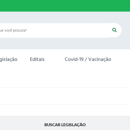
gislação
Editais
Covid-19 / Vacinação
BUSCAR LEGISLAÇÃO