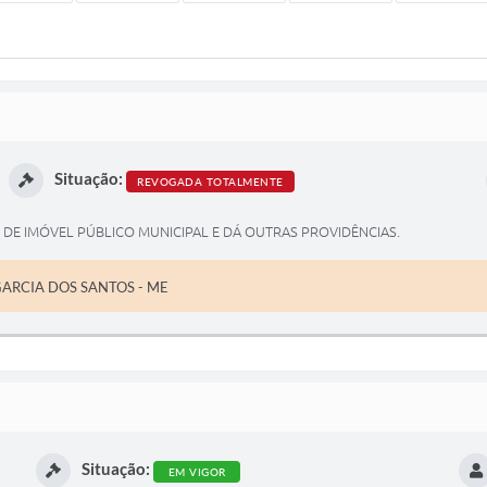
Situação:
REVOGADA TOTALMENTE
 DE IMÓVEL PÚBLICO MUNICIPAL E DÁ OUTRAS PROVIDÊNCIAS.
GARCIA DOS SANTOS - ME
Situação:
EM VIGOR