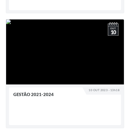
OUT
10
10 OUT 2023 - 13h18
GESTÃO 2021-2024