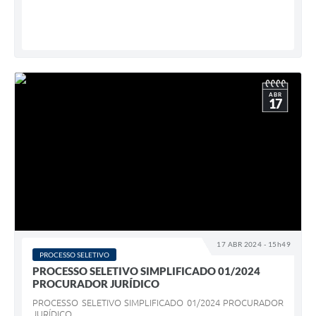
ABR
17
17 ABR 2024 - 15h49
PROCESSO SELETIVO
PROCESSO SELETIVO SIMPLIFICADO 01/2024
PROCURADOR JURÍDICO
PROCESSO SELETIVO SIMPLIFICADO 01/2024 PROCURADOR
JURÍDICO