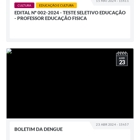
15 MAI 2024 - 15h11
CULTURA
EDUCAÇÃO E CULTURA
EDITAL Nº 002-2024 - TESTE SELETIVO EDUCAÇÃO
- PROFESSOR EDUCAÇÃO FISICA
ABR
23
23 ABR 2024 - 15h57
BOLETIM DA DENGUE