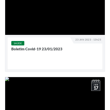
23 JAN 2023 - 13h25
SAÚDE
Boletim Covid-19 23/01/2023
JAN
17