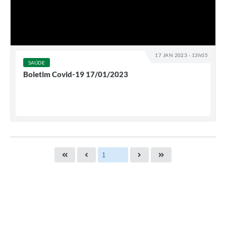
17 JAN 2023 - 13h05
SAÚDE
Boletim Covid-19 17/01/2023