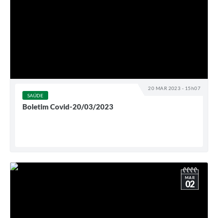
20 MAR 2023 - 15h07
SAÚDE
Boletim Covid-20/03/2023
MAR
02