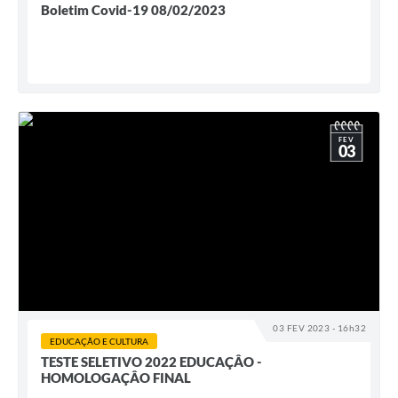
Boletim Covid-19 08/02/2023
FEV
03
03 FEV 2023 - 16h32
EDUCAÇÃO E CULTURA
TESTE SELETIVO 2022 EDUCAÇÂO -
HOMOLOGAÇÂO FINAL