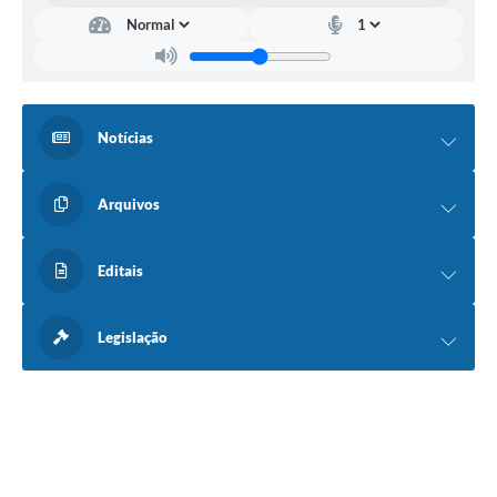
Notícias
Arquivos
Editais
Legislação