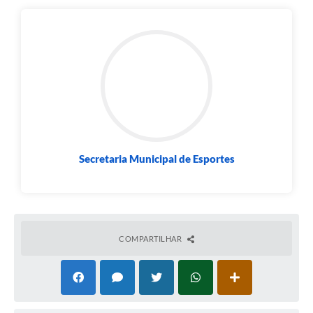
Secretaria Municipal de Esportes
COMPARTILHAR