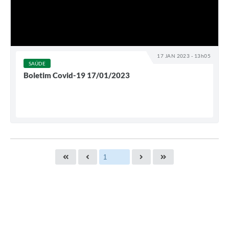
17 JAN 2023 - 13h05
SAÚDE
Boletim Covid-19 17/01/2023