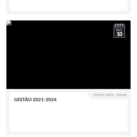
OUT
10
10 OUT 2023 - 13h18
GESTÃO 2021-2024