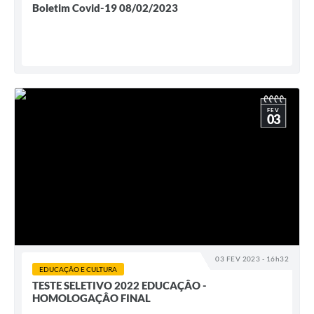
Boletim Covid-19 08/02/2023
FEV
03
03 FEV 2023 - 16h32
EDUCAÇÃO E CULTURA
TESTE SELETIVO 2022 EDUCAÇÂO -
HOMOLOGAÇÂO FINAL