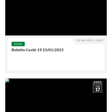
23 JAN 2023 - 13h25
SAÚDE
Boletim Covid-19 23/01/2023
JAN
17