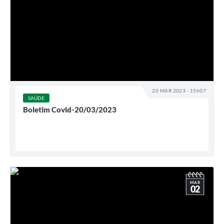
20 MAR 2023 - 15h07
SAÚDE
Boletim Covid-20/03/2023
MAR
02