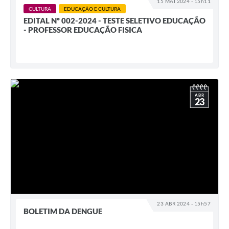
15 MAI 2024 - 15h11
CULTURA
EDUCAÇÃO E CULTURA
EDITAL Nº 002-2024 - TESTE SELETIVO EDUCAÇÃO
- PROFESSOR EDUCAÇÃO FISICA
ABR
23
23 ABR 2024 - 15h57
BOLETIM DA DENGUE