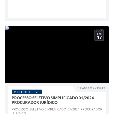
ABR
17
17 ABR 2024 - 15h49
PROCESSO SELETIVO
PROCESSO SELETIVO SIMPLIFICADO 01/2024
PROCURADOR JURÍDICO
PROCESSO SELETIVO SIMPLIFICADO 01/2024 PROCURADOR
JURÍDICO