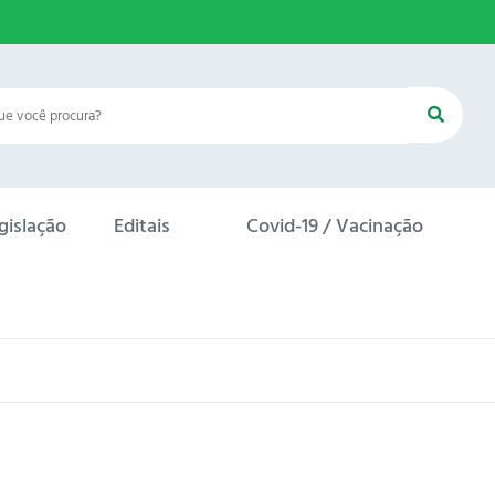
gislação
Editais
Covid-19 / Vacinação