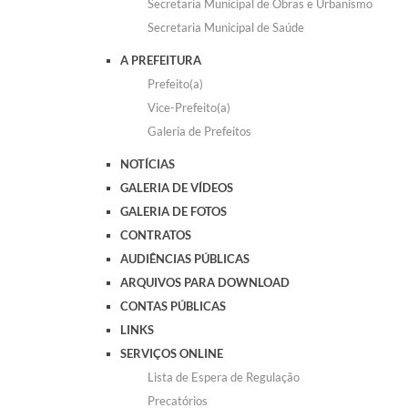
Secretaria Municipal de Obras e Urbanismo
Secretaria Municipal de Saúde
A PREFEITURA
Prefeito(a)
Vice-Prefeito(a)
Galeria de Prefeitos
NOTÍCIAS
GALERIA DE VÍDEOS
GALERIA DE FOTOS
CONTRATOS
AUDIÊNCIAS PÚBLICAS
ARQUIVOS PARA DOWNLOAD
CONTAS PÚBLICAS
LINKS
SERVIÇOS ONLINE
Lista de Espera de Regulação
Precatórios