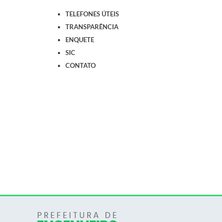
TELEFONES ÚTEIS
TRANSPARÊNCIA
ENQUETE
SIC
CONTATO