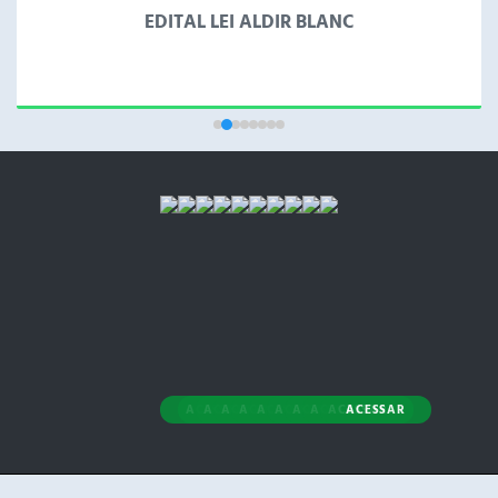
EDITAL LEI ALDIR BLANC
VER MAIS
ACESSAR
ACESSAR
ACESSAR
ACESSAR
ACESSAR
ACESSAR
ACESSAR
ACESSAR
ACESSAR
ACESSAR