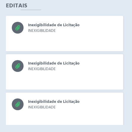
EDITAIS
Inexigibilidade de Licitação
INEXIGIBILIDADE
Inexigibilidade de Licitação
INEXIGIBILIDADE
Inexigibilidade de Licitação
INEXIGIBILIDADE