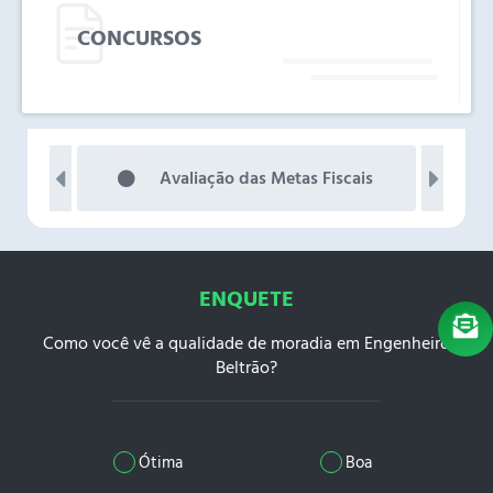
CONCURSOS
Avaliação das Metas Fiscais
ENQUETE
Como você vê a qualidade de moradia em Engenheiro
Beltrão?
Ótima
Boa