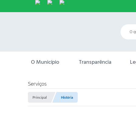
O Município
Transparência
Le
Serviços
Principal
História