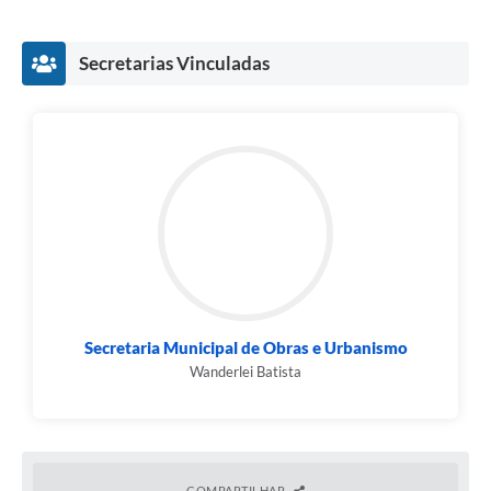
Secretarias Vinculadas
Secretaria Municipal de Obras e Urbanismo
Wanderlei Batista
COMPARTILHAR