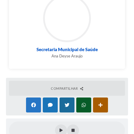
Secretaria Municipal de Saúde
Ana Deyse Araujo
COMPARTILHAR