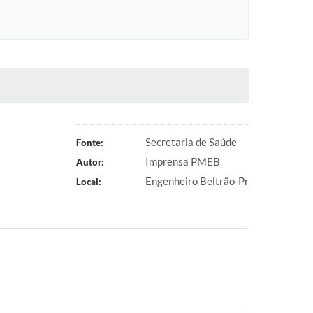
Secretaria de Saúde
Fonte:
Imprensa PMEB
Autor:
Engenheiro Beltrão-Pr
Local: