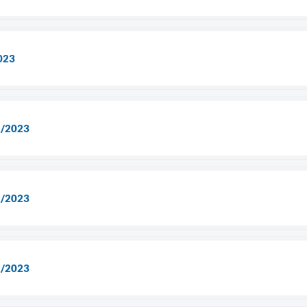
023
2/2023
2/2023
2/2023