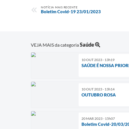
NOTÍCIA MAIS RECENTE
Boletim Covid-19 23/01/2023
Saúde
VEJA MAIS da categoria
10 OUT 2023 - 13h19
SAÚDE É NOSSA PRIO
10 OUT 2023 - 13h14
OUTUBRO ROSA
20 MAR 2023 - 15h07
Boletim Covid-20/03/2