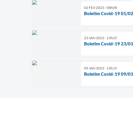
02 FEV 2023 - 08h08
Boletim Covid-19 01/0
23 JAN 2023 - 13h25
Boletim Covid-19 23/0
09 JAN 2023 - 13h15
Boletim Covid-19 09/0