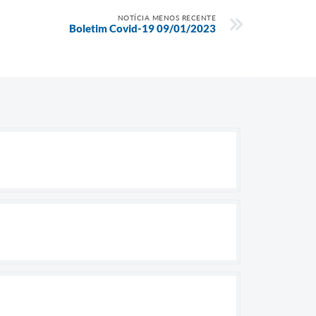
NOTÍCIA MENOS RECENTE
Boletim Covid-19 09/01/2023