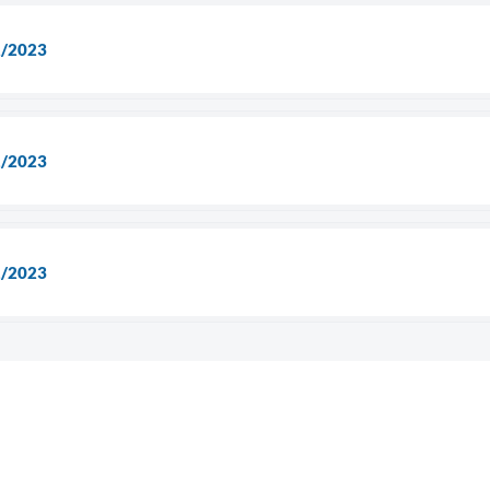
2/2023
1/2023
1/2023