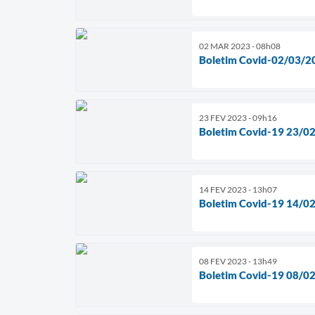
02 MAR 2023 - 08h08
Boletim Covid-02/03/2
23 FEV 2023 - 09h16
Boletim Covid-19 23/0
14 FEV 2023 - 13h07
Boletim Covid-19 14/0
08 FEV 2023 - 13h49
Boletim Covid-19 08/0