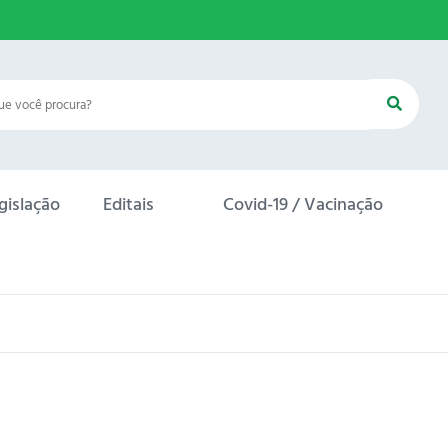
gislação
Editais
Covid-19 / Vacinação