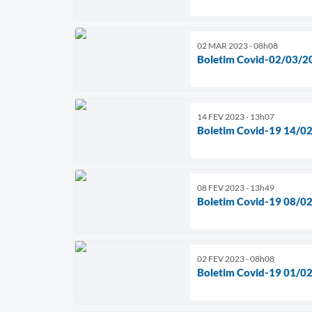
02 MAR 2023 - 08h08
Boletim Covid-02/03/2
14 FEV 2023 - 13h07
Boletim Covid-19 14/0
08 FEV 2023 - 13h49
Boletim Covid-19 08/0
02 FEV 2023 - 08h08
Boletim Covid-19 01/0