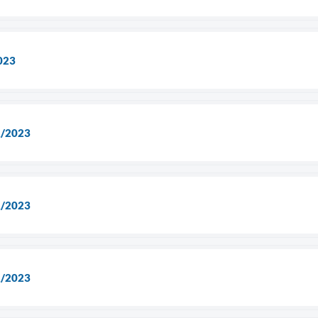
023
2/2023
2/2023
2/2023