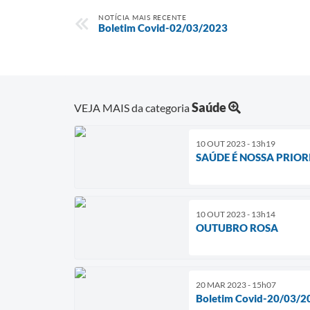
NOTÍCIA MAIS RECENTE
Boletim Covid-02/03/2023
Saúde
VEJA MAIS da categoria
10 OUT 2023 - 13h19
SAÚDE É NOSSA PRIO
10 OUT 2023 - 13h14
OUTUBRO ROSA
20 MAR 2023 - 15h07
Boletim Covid-20/03/2