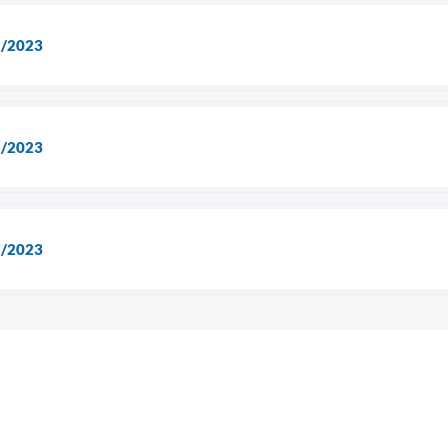
1/2023
1/2023
1/2023