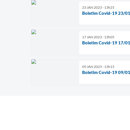
23 JAN 2023 - 13h25
Boletim Covid-19 23/0
17 JAN 2023 - 13h05
Boletim Covid-19 17/0
09 JAN 2023 - 13h15
Boletim Covid-19 09/0