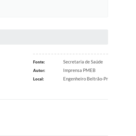
Secretaria de Saúde
Fonte:
Imprensa PMEB
Autor:
Engenheiro Beltrão-Pr
Local: