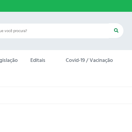
gislação
Editais
Covid-19 / Vacinação