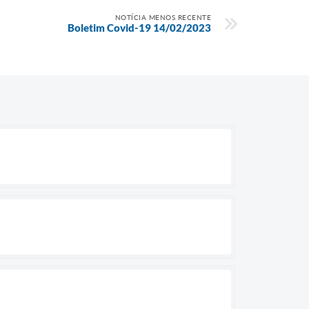
NOTÍCIA MENOS RECENTE
Boletim Covid-19 14/02/2023