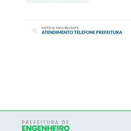
NOTÍCIA MAIS RECENTE
ATENDIMENTO TELEFONE PREFEITURA