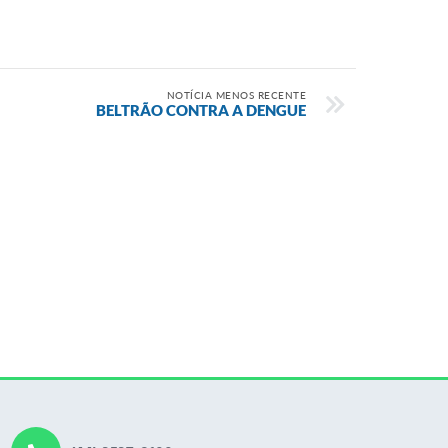
NOTÍCIA MENOS RECENTE
BELTRÃO CONTRA A DENGUE