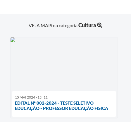
Cultura
VEJA MAIS da categoria
15 MAI 2024 - 15h11
EDITAL Nº 002-2024 - TESTE SELETIVO
EDUCAÇÃO - PROFESSOR EDUCAÇÃO FISICA