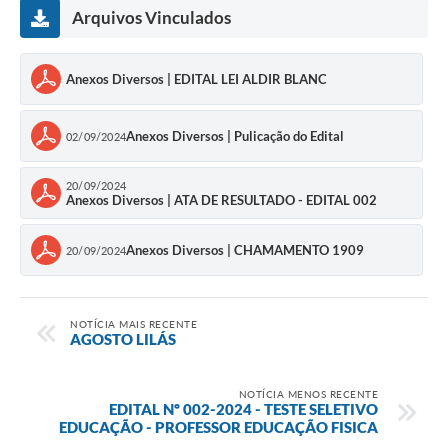
Arquivos Vinculados
Anexos Diversos | EDITAL LEI ALDIR BLANC
Anexos Diversos | Pulicação do Edital
02/09/2024
20/09/2024
Anexos Diversos | ATA DE RESULTADO - EDITAL 002
Anexos Diversos | CHAMAMENTO 1909
20/09/2024
NOTÍCIA MAIS RECENTE
AGOSTO LILÁS
NOTÍCIA MENOS RECENTE
EDITAL Nº 002-2024 - TESTE SELETIVO
EDUCAÇÃO - PROFESSOR EDUCAÇÃO FISICA