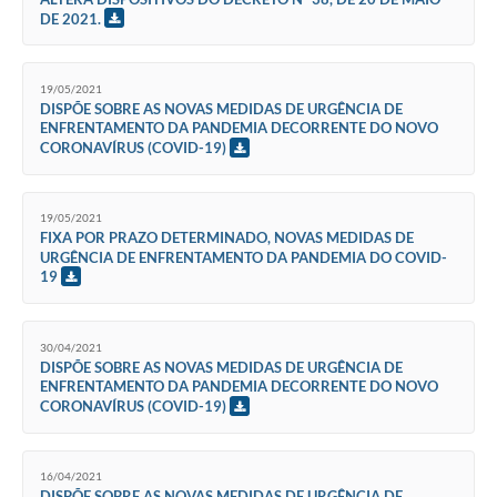
DE 2021.
19/05/2021
DISPÕE SOBRE AS NOVAS MEDIDAS DE URGÊNCIA DE
ENFRENTAMENTO DA PANDEMIA DECORRENTE DO NOVO
CORONAVÍRUS (COVID-19)
19/05/2021
FIXA POR PRAZO DETERMINADO, NOVAS MEDIDAS DE
URGÊNCIA DE ENFRENTAMENTO DA PANDEMIA DO COVID-
19
30/04/2021
DISPÕE SOBRE AS NOVAS MEDIDAS DE URGÊNCIA DE
ENFRENTAMENTO DA PANDEMIA DECORRENTE DO NOVO
CORONAVÍRUS (COVID-19)
16/04/2021
DISPÕE SOBRE AS NOVAS MEDIDAS DE URGÊNCIA DE