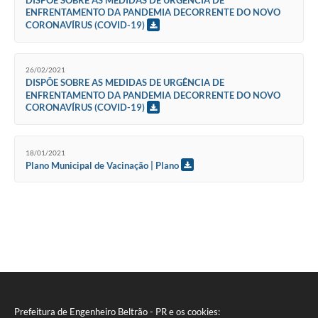
ENFRENTAMENTO DA PANDEMIA DECORRENTE DO NOVO
CORONAVÍRUS (COVID-19)
26/02/2021
DISPÕE SOBRE AS MEDIDAS DE URGÊNCIA DE
ENFRENTAMENTO DA PANDEMIA DECORRENTE DO NOVO
CORONAVÍRUS (COVID-19)
18/01/2021
Plano Municipal de Vacinação | Plano
Prefeitura de Engenheiro Beltrão - PR e os cookies: