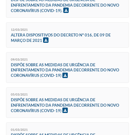
ENFRENTAMENTO DA PANDEMIA DECORRENTE DO NOVO
CORONAVÍRUS (COVID-19).
12/03/2021
ALTERA DISPOSITIVOS DO DECRETO Nº 016, DE 09 DE
MARÇO DE 2021
09/03/2021
DISPÕE SOBRE AS MEDIDAS DE URGÊNCIA DE
ENFRENTAMENTO DA PANDEMIA DECORRENTE DO NOVO
CORONAVÍRUS (COVID-19)
05/03/2021
DISPÕE SOBRE AS MEDIDAS DE URGÊNCIA DE
ENFRENTAMENTO DA PANDEMIA DECORRENTE DO NOVO
CORONAVÍRUS (COVID-19)
01/03/2021
DISPÕE SOBRE AS MEDIDAS DE URGÊNCIA DE