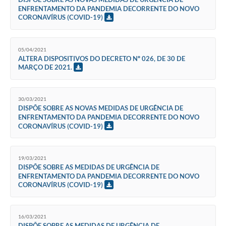
ENFRENTAMENTO DA PANDEMIA DECORRENTE DO NOVO
CORONAVÍRUS (COVID-19)
05/04/2021
ALTERA DISPOSITIVOS DO DECRETO Nº 026, DE 30 DE
MARÇO DE 2021.
30/03/2021
DISPÕE SOBRE AS NOVAS MEDIDAS DE URGÊNCIA DE
ENFRENTAMENTO DA PANDEMIA DECORRENTE DO NOVO
CORONAVÍRUS (COVID-19)
19/03/2021
DISPÕE SOBRE AS MEDIDAS DE URGÊNCIA DE
ENFRENTAMENTO DA PANDEMIA DECORRENTE DO NOVO
CORONAVÍRUS (COVID-19)
16/03/2021
DISPÕE SOBRE AS MEDIDAS DE URGÊNCIA DE