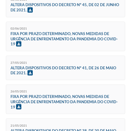
ALTERA DISPOSITIVOS DO DECRETO Nº 45, DE 02 DE JUNHO
DE 2021.
02/06/2021
FIXA POR PRAZO DETERMINADO, NOVAS MEDIDAS DE
URGÊNCIA DE ENFRENTAMENTO DA PANDEMIA DO COVID-
19
27/05/2021
ALTERA DISPOSITIVOS DO DECRETO Nº 41, DE 26 DE MAIO
DE 2021.
26/05/2021
FIXA POR PRAZO DETERMINADO, NOVAS MEDIDAS DE
URGÊNCIA DE ENFRENTAMENTO DA PANDEMIA DO COVID-
19
21/05/2021
ALTERA DISPOSITIVOS DO DECRETO Nº 38, DE 20 DE MAIO