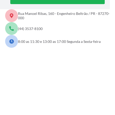
Rua Manoel Ribas, 160 - Engenheiro Beltrão / PR - 87270-
000
(44) 3537-8100
8:00 as 11:30 e 13:00 as 17:00 Segunda a Sexta-feira