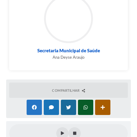
Secretaria Municipal de Saúde
Ana Deyse Araujo
COMPARTILHAR