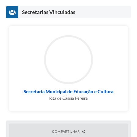
Secretarias Vinculadas
Secretaria Municipal de Educação e Cultura
Rita de Cássia Pereira
COMPARTILHAR