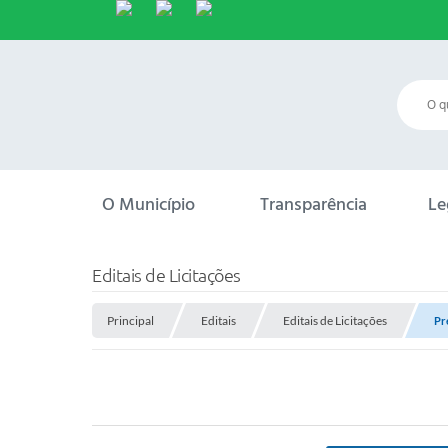
O Município
Transparência
Le
Editais de Licitações
Principal
Editais
Editais de Licitações
Pr