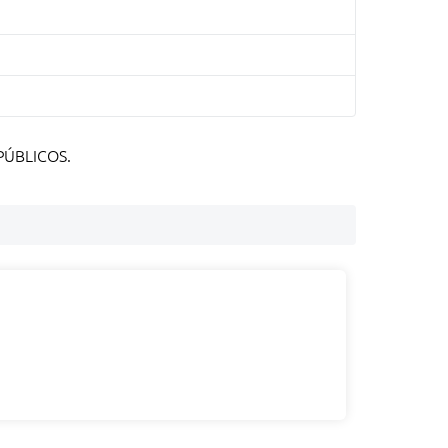
PÚBLICOS.