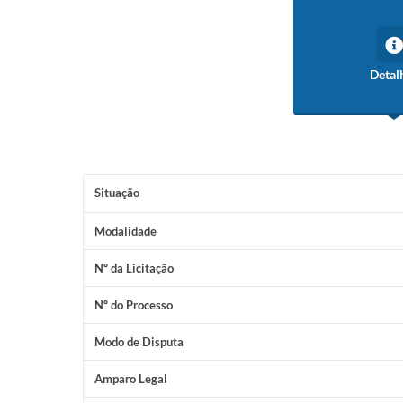
Detal
Situação
Modalidade
Nº da Licitação
Nº do Processo
Modo de Disputa
Amparo Legal