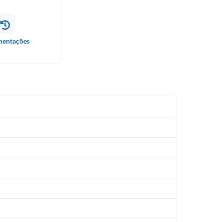
entações