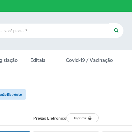
gislação
Editais
Covid-19 / Vacinação
egão Eletrônico
Pregão Eletrônico
Imprimir