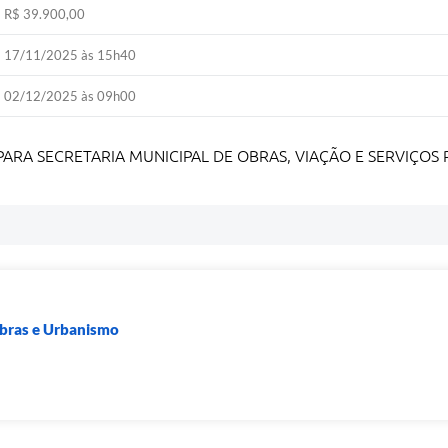
R$ 39.900,00
17/11/2025 às 15h40
02/12/2025 às 09h00
PARA SECRETARIA MUNICIPAL DE OBRAS, VIAÇÃO E SERVIÇOS 
Obras e Urbanismo