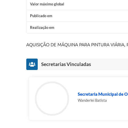
Valor máximo global
Publicado em
Realização em
AQUISIÇÃO DE MÁQUINA PARA PINTURA VIÁRIA, 
Secretarias Vinculadas
Secretaria Municipal de 
Wanderlei Batista