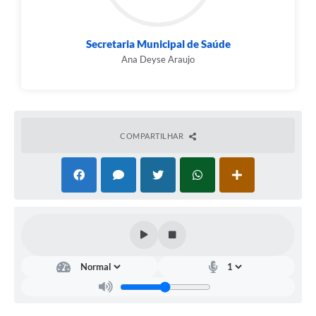
Secretaria Municipal de Saúde
Ana Deyse Araujo
COMPARTILHAR