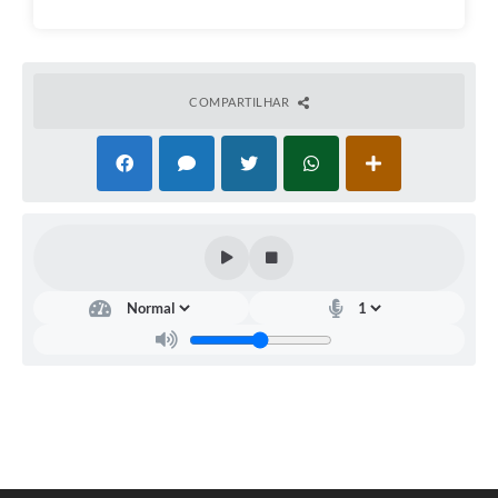
COMPARTILHAR