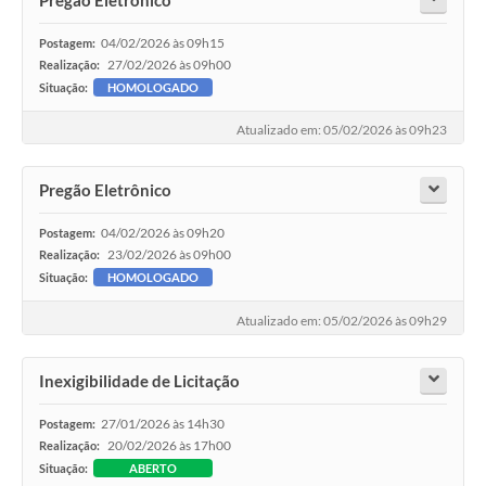
04/02/2026 às 09h15
Postagem:
27/02/2026 às 09h00
Realização:
Situação:
HOMOLOGADO
Atualizado em: 05/02/2026 às 09h23
Pregão Eletrônico
04/02/2026 às 09h20
Postagem:
23/02/2026 às 09h00
Realização:
Situação:
HOMOLOGADO
Atualizado em: 05/02/2026 às 09h29
Inexigibilidade de Licitação
27/01/2026 às 14h30
Postagem:
20/02/2026 às 17h00
Realização:
Situação:
ABERTO