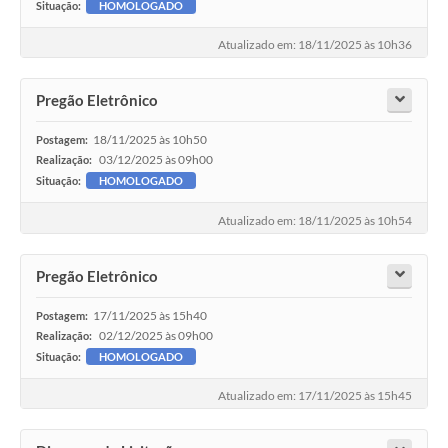
Situação:
HOMOLOGADO
Atualizado em: 18/11/2025 às 10h36
Pregão Eletrônico
18/11/2025 às 10h50
Postagem:
03/12/2025 às 09h00
Realização:
Situação:
HOMOLOGADO
Atualizado em: 18/11/2025 às 10h54
Pregão Eletrônico
17/11/2025 às 15h40
Postagem:
02/12/2025 às 09h00
Realização:
Situação:
HOMOLOGADO
Atualizado em: 17/11/2025 às 15h45