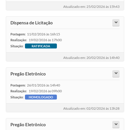
Atualizado em: 25/02/2026 às 15h43
Dispensa de Licitação
11/02/2026 às 16h15
Postagem:
19/02/2026 às 17h00
Realização:
Situação:
RATIFICADA
Atualizado em: 20/02/2026 às 14h40
Pregão Eletrônico
26/01/2026 às 14h40
Postagem:
19/02/2026 às 09h00
Realização:
Situação:
HOMOLOGADO
Atualizado em: 02/02/2026 às 13h28
Pregão Eletrônico