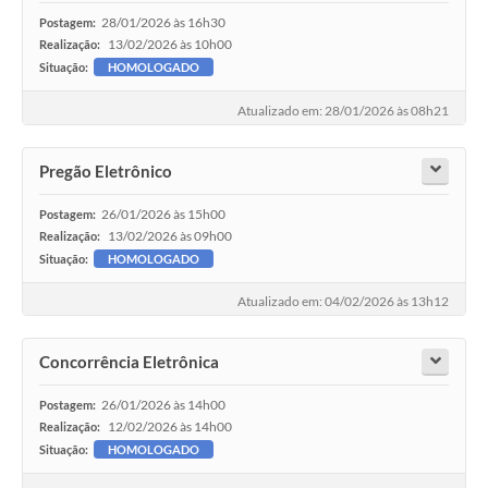
28/01/2026 às 16h30
Postagem:
13/02/2026 às 10h00
Realização:
Situação:
HOMOLOGADO
Atualizado em: 28/01/2026 às 08h21
Pregão Eletrônico
26/01/2026 às 15h00
Postagem:
13/02/2026 às 09h00
Realização:
Situação:
HOMOLOGADO
Atualizado em: 04/02/2026 às 13h12
Concorrência Eletrônica
26/01/2026 às 14h00
Postagem:
12/02/2026 às 14h00
Realização:
Situação:
HOMOLOGADO