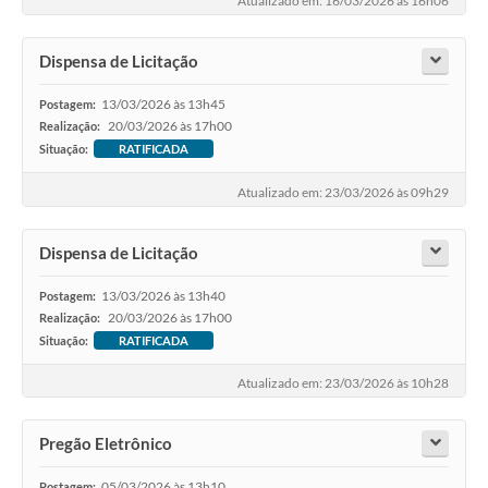
Atualizado em: 16/03/2026 às 16h06
Dispensa de Licitação
13/03/2026 às 13h45
Postagem:
20/03/2026 às 17h00
Realização:
Situação:
RATIFICADA
Atualizado em: 23/03/2026 às 09h29
Dispensa de Licitação
13/03/2026 às 13h40
Postagem:
20/03/2026 às 17h00
Realização:
Situação:
RATIFICADA
Atualizado em: 23/03/2026 às 10h28
Pregão Eletrônico
05/03/2026 às 13h10
Postagem: