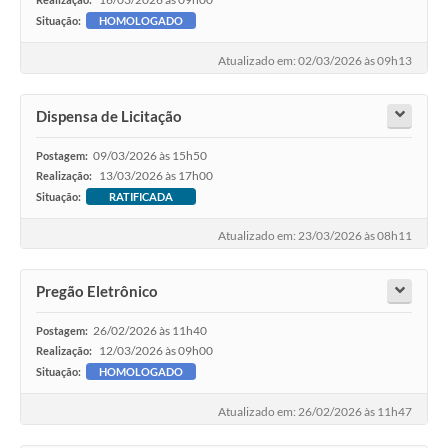
Situação:
HOMOLOGADO
Atualizado em: 02/03/2026 às 09h13
Dispensa de Licitação
09/03/2026 às 15h50
Postagem:
13/03/2026 às 17h00
Realização:
Situação:
RATIFICADA
Atualizado em: 23/03/2026 às 08h11
Pregão Eletrônico
26/02/2026 às 11h40
Postagem:
12/03/2026 às 09h00
Realização:
Situação:
HOMOLOGADO
Atualizado em: 26/02/2026 às 11h47