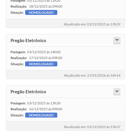
03/12/2025 às 13h20
Postagem:
18/12/2025 às 09h00
Realização:
Situação:
HOMOLOGADO
Atualizado em: 03/12/2025 às 13h29
Pregão Eletrônico
03/12/2025 às 14h00
Postagem:
17/12/2025 às 09h00
Realização:
Situação:
HOMOLOGADO
Atualizado em: 21/01/2026 às 16h14
Pregão Eletrônico
03/12/2025 às 13h30
Postagem:
16/12/2025 às 09h00
Realização:
Situação:
HOMOLOGADO
Atualizado em: 03/12/2025 às 13h37