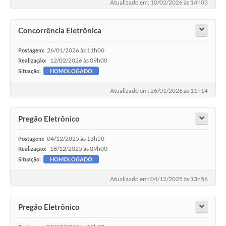
Atualizado em: 10/02/2026 às 14h03
Concorrência Eletrônica
26/01/2026 às 11h00
Postagem:
12/02/2026 às 09h00
Realização:
Situação:
HOMOLOGADO
Atualizado em: 26/01/2026 às 11h14
Pregão Eletrônico
04/12/2025 às 13h50
Postagem:
18/12/2025 às 09h00
Realização:
Situação:
HOMOLOGADO
Atualizado em: 04/12/2025 às 13h56
Pregão Eletrônico