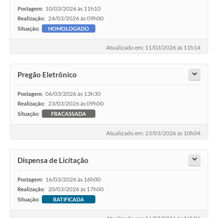
10/03/2026 às 11h10
Postagem:
24/03/2026 às 09h00
Realização:
Situação:
HOMOLOGADO
Atualizado em: 11/03/2026 às 11h14
Pregão Eletrônico
06/03/2026 às 13h30
Postagem:
23/03/2026 às 09h00
Realização:
Situação:
FRACASSADA
Atualizado em: 23/03/2026 às 10h04
Dispensa de Licitação
16/03/2026 às 16h00
Postagem:
20/03/2026 às 17h00
Realização:
Situação:
RATIFICADA