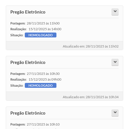
Pregão Eletrônico
28/11/2025 às 11h00
Postagem:
15/12/2025 às 14h00
Realização:
Situação:
HOMOLOGADO
Atualizado em: 28/11/2025 às 11h02
Pregão Eletrônico
27/11/2025 às 10h30
Postagem:
15/12/2025 às 09h00
Realização:
Situação:
HOMOLOGADO
Atualizado em: 28/11/2025 às 10h34
Pregão Eletrônico
27/11/2025 às 10h10
Postagem: