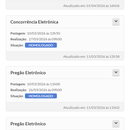
Atualizado em: 01/04/2026 às 16h06
Concorrência Eletrônica
10/03/2026 às 12h50
Postagem:
27/03/2026 às 09h00
Realização:
Situação:
HOMOLOGADO
Atualizado em: 11/03/2026 às 12h58
Pregão Eletrônico
10/03/2026 às 11h00
Postagem:
26/03/2026 às 09h00
Realização:
Situação:
HOMOLOGADO
Atualizado em: 11/03/2026 às 11h02
Pregão Eletrônico