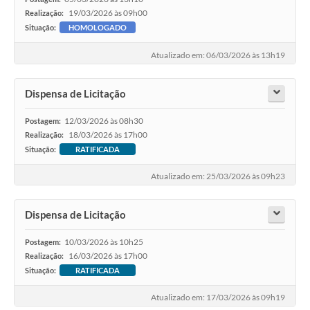
19/03/2026 às 09h00
Realização:
Situação:
HOMOLOGADO
Atualizado em: 06/03/2026 às 13h19
Dispensa de Licitação
12/03/2026 às 08h30
Postagem:
18/03/2026 às 17h00
Realização:
Situação:
RATIFICADA
Atualizado em: 25/03/2026 às 09h23
Dispensa de Licitação
10/03/2026 às 10h25
Postagem:
16/03/2026 às 17h00
Realização:
Situação:
RATIFICADA
Atualizado em: 17/03/2026 às 09h19