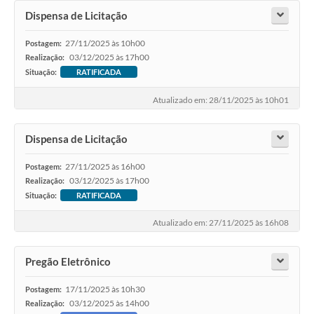
Dispensa de Licitação
27/11/2025 às 10h00
Postagem:
03/12/2025 às 17h00
Realização:
Situação:
RATIFICADA
Atualizado em: 28/11/2025 às 10h01
Dispensa de Licitação
27/11/2025 às 16h00
Postagem:
03/12/2025 às 17h00
Realização:
Situação:
RATIFICADA
Atualizado em: 27/11/2025 às 16h08
Pregão Eletrônico
17/11/2025 às 10h30
Postagem:
03/12/2025 às 14h00
Realização: