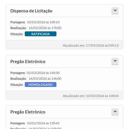
Dispensa de Licitação
10/03/2026 às 10h10
Postagem:
16/03/2026 às 17h00
Realização:
Situação:
RATIFICADA
Atualizado em: 17/03/2026 às 09h13
Pregão Eletrônico
02/03/2026 às 14h30
Postagem:
16/03/2026 às 14h00
Realização:
Situação:
HOMOLOGADO
Atualizado em: 10/03/2026 às 14h04
Pregão Eletrônico
10/02/2026 às 13h45
Postagem:
16/03/2026 às 09h00
Realização: