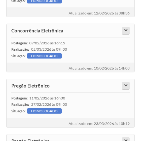
Situação:
HOMOLOGADO
Atualizado em: 12/02/2026 às 08h36
Concorrência Eletrônica
09/02/2026 às 16h15
Postagem:
02/03/2026 às 09h00
Realização:
Situação:
HOMOLOGADO
Atualizado em: 10/02/2026 às 14h03
Pregão Eletrônico
11/02/2026 às 16h00
Postagem:
27/02/2026 às 09h00
Realização:
Situação:
HOMOLOGADO
Atualizado em: 23/03/2026 às 10h19
Pregão Eletrônico