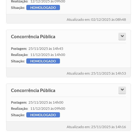
12/12/2025 às 09h00
Realização:
Situação:
HOMOLOGADO
Atualizado em: 02/12/2025 às 08h48
Concorrência Pública
25/11/2025 às 14h45
Postagem:
11/12/2025 às 14h00
Realização:
Situação:
HOMOLOGADO
Atualizado em: 25/11/2025 às 14h53
Concorrência Pública
25/11/2025 às 14h00
Postagem:
11/12/2025 às 09h00
Realização:
Situação:
HOMOLOGADO
Atualizado em: 25/11/2025 às 14h16