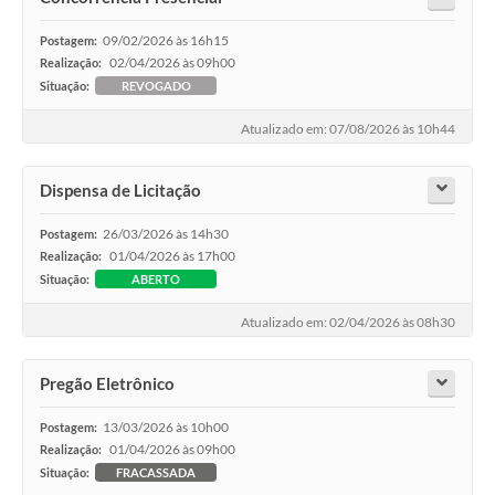
09/02/2026 às 16h15
Postagem:
02/04/2026 às 09h00
Realização:
Situação:
REVOGADO
Atualizado em: 07/08/2026 às 10h44
Dispensa de Licitação
26/03/2026 às 14h30
Postagem:
01/04/2026 às 17h00
Realização:
Situação:
ABERTO
Atualizado em: 02/04/2026 às 08h30
Pregão Eletrônico
13/03/2026 às 10h00
Postagem:
01/04/2026 às 09h00
Realização:
Situação:
FRACASSADA