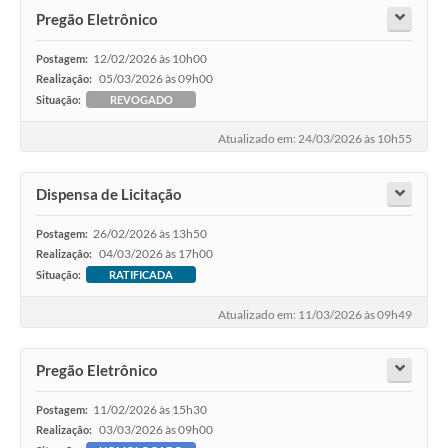
Pregão Eletrônico
12/02/2026 às 10h00
Postagem:
05/03/2026 às 09h00
Realização:
Situação:
REVOGADO
Atualizado em: 24/03/2026 às 10h55
Dispensa de Licitação
26/02/2026 às 13h50
Postagem:
04/03/2026 às 17h00
Realização:
Situação:
RATIFICADA
Atualizado em: 11/03/2026 às 09h49
Pregão Eletrônico
11/02/2026 às 15h30
Postagem:
03/03/2026 às 09h00
Realização: