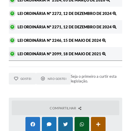
LEI ORDINÁRIA Nº 2272, 12 DE DEZEMBRO DE 2024
LEI ORDINÁRIA Nº 2271, 12 DE DEZEMBRO DE 2024
LEI ORDINÁRIA Nº 2246, 15 DE MAIO DE 2024
LEI ORDINÁRIA Nº 2099, 18 DE MAIO DE 2021
Seja o primeiro a curtir esta
GOSTEI
NÃO GOSTEI
legislação.
COMPARTILHAR