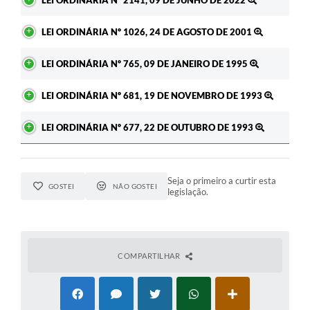
LEI ORDINÁRIA Nº 1026, 24 DE AGOSTO DE 2001
LEI ORDINÁRIA Nº 765, 09 DE JANEIRO DE 1995
LEI ORDINÁRIA Nº 681, 19 DE NOVEMBRO DE 1993
LEI ORDINÁRIA Nº 677, 22 DE OUTUBRO DE 1993
Seja o primeiro a curtir esta
GOSTEI
NÃO GOSTEI
legislação.
COMPARTILHAR