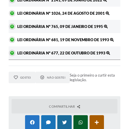
LEI ORDINÁRIA Nº 1026, 24 DE AGOSTO DE 2001
LEI ORDINÁRIA Nº 765, 09 DE JANEIRO DE 1995
LEI ORDINÁRIA Nº 681, 19 DE NOVEMBRO DE 1993
LEI ORDINÁRIA Nº 677, 22 DE OUTUBRO DE 1993
Seja o primeiro a curtir esta
GOSTEI
NÃO GOSTEI
legislação.
COMPARTILHAR