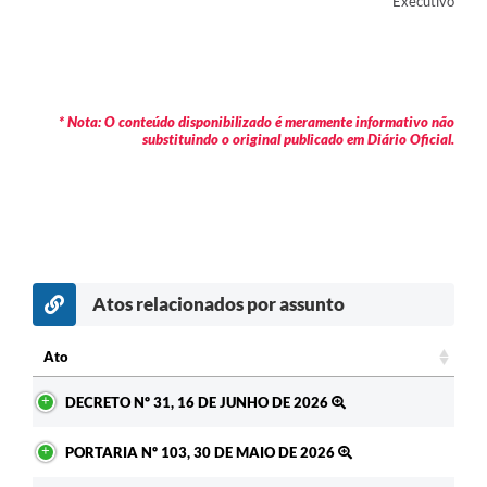
Executivo
* Nota: O conteúdo disponibilizado é meramente informativo não
substituindo o original publicado em Diário Oficial.
Atos relacionados por assunto
Ato
Ato
DECRETO Nº 31, 16 DE JUNHO DE 2026
PORTARIA Nº 103, 30 DE MAIO DE 2026