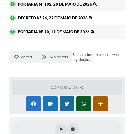
PORTARIA Nº 102, 28 DE MAIO DE 2026
DECRETO Nº 24, 22 DE MAIO DE 2026
PORTARIA Nº 90, 19 DE MAIO DE 2026
Seja o primeiro a curtir esta
GOSTEI
NÃO GOSTEI
legislação.
COMPARTILHAR