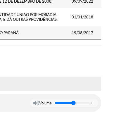
DE 12 DE DEZEMBRO DE 2008.
09/09/2022
ENTIDADE UNIÃO POR MORADIA
01/01/2018
, E DÁ OUTRAS PROVIDÊNCIAS.
O PARANÁ.
15/08/2017
Volume