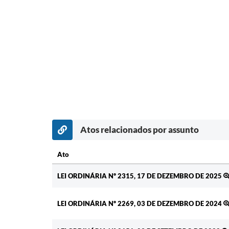
Atos relacionados por assunto
Ato
Ato
LEI ORDINÁRIA Nº 2315, 17 DE DEZEMBRO DE 2025
LEI ORDINÁRIA Nº 2269, 03 DE DEZEMBRO DE 2024