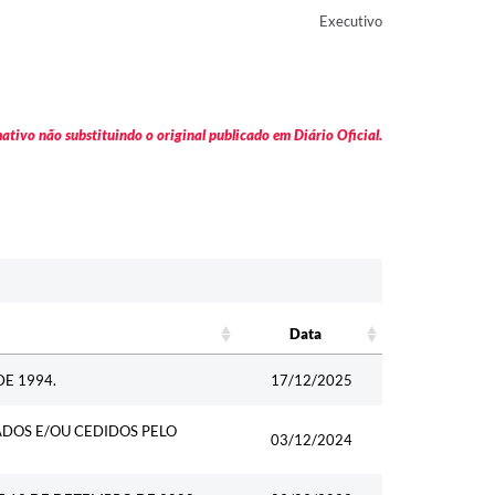
Executivo
tivo não substituindo o original publicado em Diário Oficial.
Data
Data
DE 1994.
17/12/2025
ADOS E/OU CEDIDOS PELO
03/12/2024