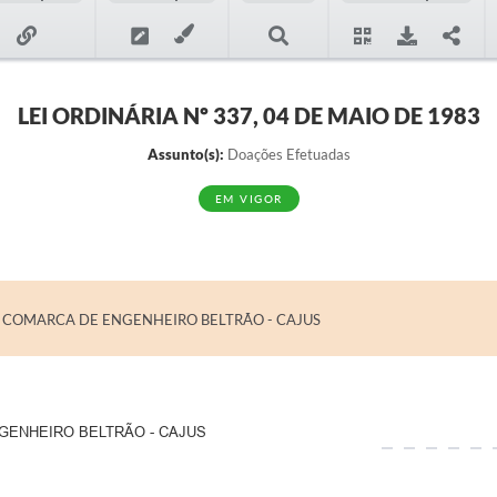
LEI ORDINÁRIA Nº 337, 04 DE MAIO DE 1983
Assunto(s):
Doações Efetuadas
EM VIGOR
 COMARCA DE ENGENHEIRO BELTRÃO - CAJUS
GENHEIRO BELTRÃO - CAJUS