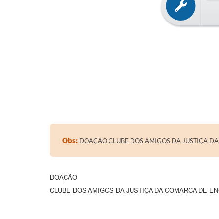
Obs:
DOAÇÃO CLUBE DOS AMIGOS DA JUSTIÇA DA
DOAÇÃO
CLUBE DOS AMIGOS DA JUSTIÇA DA COMARCA DE EN