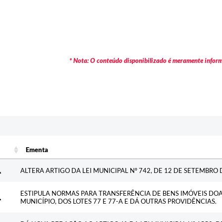
* Nota: O conteúdo disponibilizado é meramente informa
Ementa
Ementa
ALTERA ARTIGO DA LEI MUNICIPAL Nº 742, DE 12 DE SETEMBRO 
ESTIPULA NORMAS PARA TRANSFERÊNCIA DE BENS IMÓVEIS DO
MUNICÍPIO, DOS LOTES 77 E 77-A E DÁ OUTRAS PROVIDÊNCIAS.