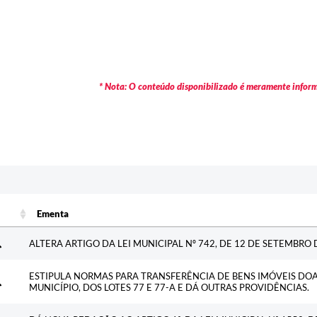
* Nota: O conteúdo disponibilizado é meramente informa
Ementa
Ementa
ALTERA ARTIGO DA LEI MUNICIPAL Nº 742, DE 12 DE SETEMBRO 
ESTIPULA NORMAS PARA TRANSFERÊNCIA DE BENS IMÓVEIS DO
MUNICÍPIO, DOS LOTES 77 E 77-A E DÁ OUTRAS PROVIDÊNCIAS.