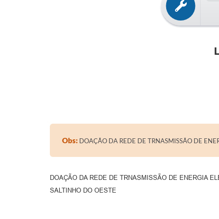
Obs:
DOAÇÃO DA REDE DE TRNASMISSÃO DE ENER
DOAÇÃO DA REDE DE TRNASMISSÃO DE ENERGIA EL
SALTINHO DO OESTE