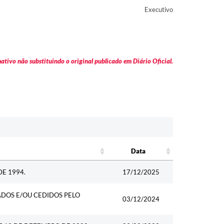
Executivo
tivo não substituindo o original publicado em Diário Oficial.
Data
Data
DE 1994.
17/12/2025
ADOS E/OU CEDIDOS PELO
03/12/2024