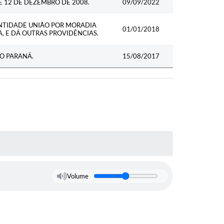
DE 12 DE DEZEMBRO DE 2008.
09/09/2022
ENTIDADE UNIÃO POR MORADIA
01/01/2018
, E DÁ OUTRAS PROVIDÊNCIAS.
O PARANÁ.
15/08/2017
Volume