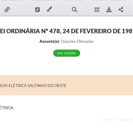
LEI ORDINÁRIA Nº 478, 24 DE FEVEREIRO DE 198
Assunto(s):
Doações Efetuadas
EM VIGOR
GIA ELÉTRICA SALTINHO DO OESTE
ÉTRICA