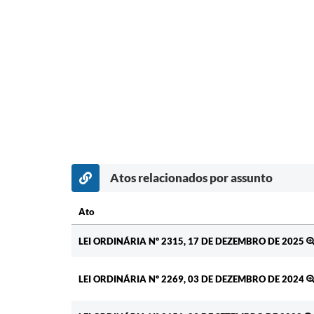
Atos relacionados por assunto
Ato
Ato
LEI ORDINÁRIA Nº 2315, 17 DE DEZEMBRO DE 2025
LEI ORDINÁRIA Nº 2269, 03 DE DEZEMBRO DE 2024