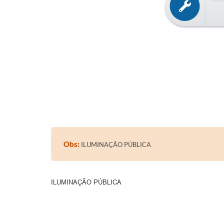
Obs:
ILUMINAÇÃO PÚBLICA
ILUMINAÇÃO PÚBLICA