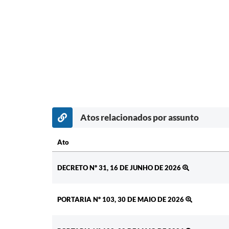
Atos relacionados por assunto
Ato
Ato
DECRETO Nº 31, 16 DE JUNHO DE 2026
PORTARIA Nº 103, 30 DE MAIO DE 2026