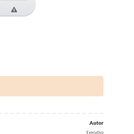
Autor
Executivo