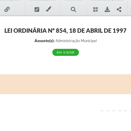
LEI ORDINÁRIA Nº 854, 18 DE ABRIL DE 1997
Assunto(s):
Administração Municipal
EM VIGOR