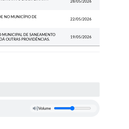
28/05/2026
DE NO MUNICÍPIO DE
22/05/2026
O MUNICIPAL DE SANEAMENTO
19/05/2026
 DÁ OUTRAS PROVIDÊNCIAS.
Volume