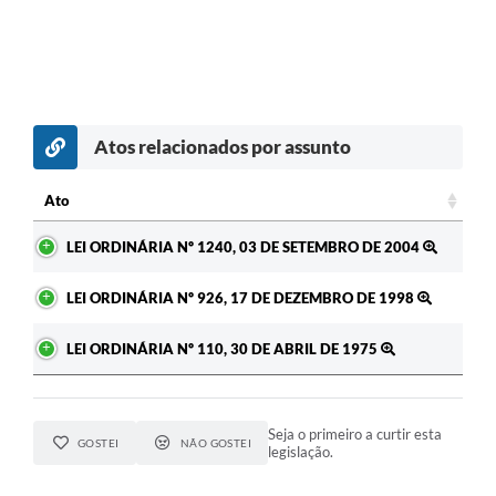
Atos relacionados por assunto
Ato
Ato
LEI ORDINÁRIA Nº 1240, 03 DE SETEMBRO DE 2004
LEI ORDINÁRIA Nº 926, 17 DE DEZEMBRO DE 1998
LEI ORDINÁRIA Nº 110, 30 DE ABRIL DE 1975
Seja o primeiro a curtir esta
GOSTEI
NÃO GOSTEI
legislação.