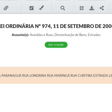
LEI ORDINÁRIA Nº 974, 11 DE SETEMBRO DE 200
Assunto(s):
Avenidas e Ruas, Denominação de Bens, Estradas
EM VIGOR
UA PARANAGUÁ RUA LONDRINA RUA MARINGÁ RUA CURITIBA ESTRADA L