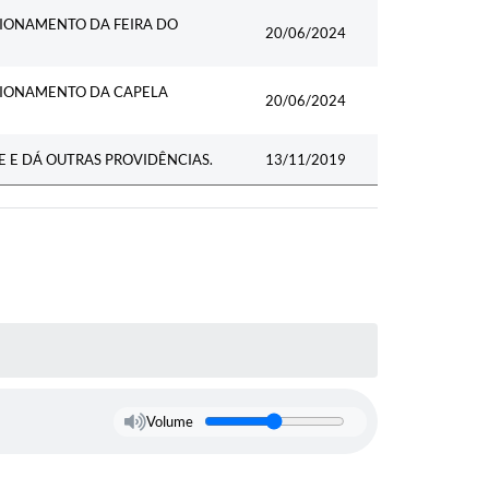
CIONAMENTO DA FEIRA DO
20/06/2024
CIONAMENTO DA CAPELA
20/06/2024
 E DÁ OUTRAS PROVIDÊNCIAS.
13/11/2019
Volume