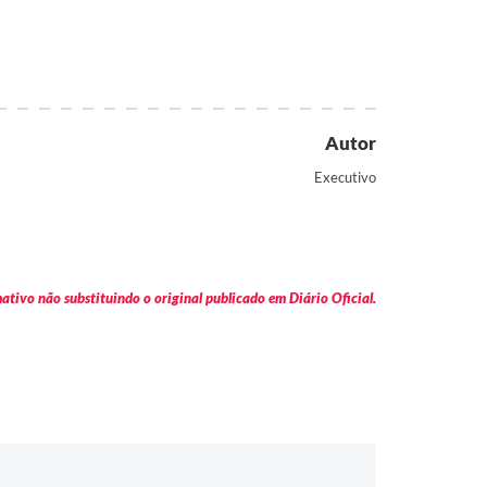
Autor
Executivo
tivo não substituindo o original publicado em Diário Oficial.