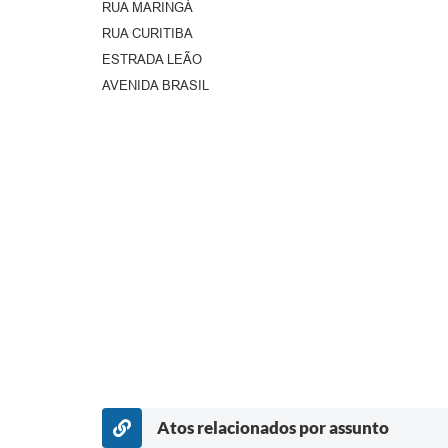
RUA MARINGÁ
RUA CURITIBA
ESTRADA LEÃO
AVENIDA BRASIL
Atos relacionados por assunto