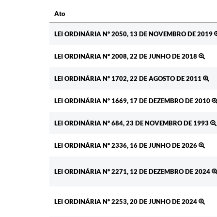
Ato
Ato
LEI ORDINÁRIA Nº 2050, 13 DE NOVEMBRO DE 2019
LEI ORDINÁRIA Nº 2008, 22 DE JUNHO DE 2018
LEI ORDINÁRIA Nº 1702, 22 DE AGOSTO DE 2011
LEI ORDINÁRIA Nº 1669, 17 DE DEZEMBRO DE 2010
LEI ORDINÁRIA Nº 684, 23 DE NOVEMBRO DE 1993
LEI ORDINÁRIA Nº 2336, 16 DE JUNHO DE 2026
LEI ORDINÁRIA Nº 2271, 12 DE DEZEMBRO DE 2024
LEI ORDINÁRIA Nº 2253, 20 DE JUNHO DE 2024