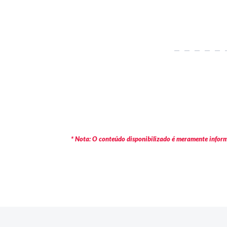
* Nota: O conteúdo disponibilizado é meramente informa