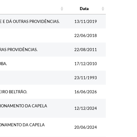
Data
Data
 E DÁ OUTRAS PROVIDÊNCIAS.
13/11/2019
22/06/2018
RAS PROVIDÊNCIAS.
22/08/2011
BA.
17/12/2010
23/11/1993
IRO BELTRÃO.
16/06/2026
CIONAMENTO DA CAPELA
12/12/2024
IONAMENTO DA CAPELA
20/06/2024