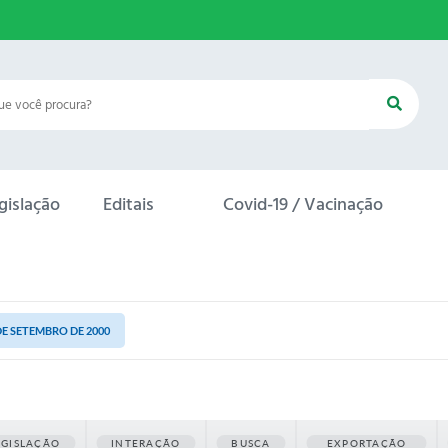
gislação
Editais
Covid-19 / Vacinação
 DE SETEMBRO DE 2000
EGISLAÇÃO
INTERAÇÃO
BUSCA
EXPORTAÇÃO