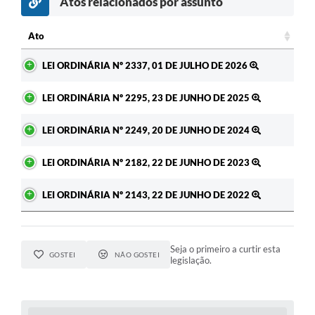
Atos relacionados por assunto
Ato
Ato
LEI ORDINÁRIA Nº 2337, 01 DE JULHO DE 2026
LEI ORDINÁRIA Nº 2295, 23 DE JUNHO DE 2025
LEI ORDINÁRIA Nº 2249, 20 DE JUNHO DE 2024
LEI ORDINÁRIA Nº 2182, 22 DE JUNHO DE 2023
LEI ORDINÁRIA Nº 2143, 22 DE JUNHO DE 2022
Seja o primeiro a curtir esta
GOSTEI
NÃO GOSTEI
legislação.