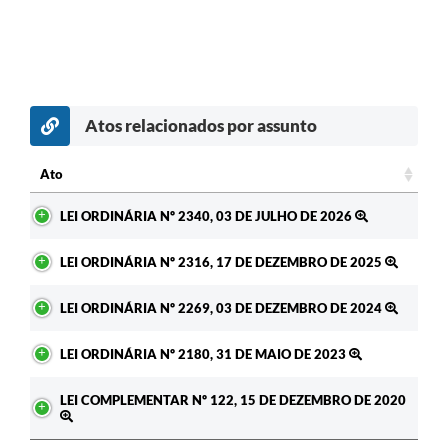
Atos relacionados por assunto
Ato
Ato
LEI ORDINÁRIA Nº 2340, 03 DE JULHO DE 2026
LEI ORDINÁRIA Nº 2316, 17 DE DEZEMBRO DE 2025
LEI ORDINÁRIA Nº 2269, 03 DE DEZEMBRO DE 2024
LEI ORDINÁRIA Nº 2180, 31 DE MAIO DE 2023
LEI COMPLEMENTAR Nº 122, 15 DE DEZEMBRO DE 2020