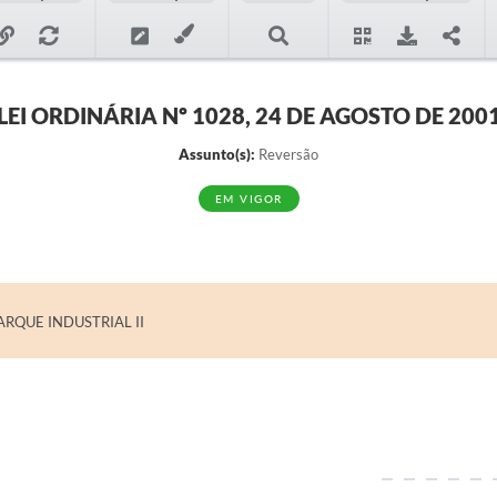
LEI ORDINÁRIA Nº 1028, 24 DE AGOSTO DE 200
Assunto(s):
Reversão
EM VIGOR
RQUE INDUSTRIAL II