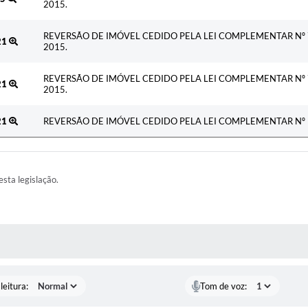
2015.
REVERSÃO DE IMÓVEL CEDIDO PELA LEI COMPLEMENTAR Nº 
21
2015.
REVERSÃO DE IMÓVEL CEDIDO PELA LEI COMPLEMENTAR Nº 
21
2015.
21
REVERSÃO DE IMÓVEL CEDIDO PELA LEI COMPLEMENTAR Nº 9
esta legislação.
AS MÍDIAS
leitura:
Tom de voz: