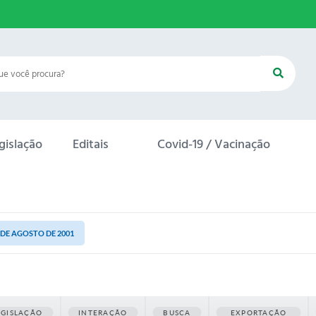
gislação
Editais
Covid-19 / Vacinação
4 DE AGOSTO DE 2001
EGISLAÇÃO
INTERAÇÃO
BUSCA
EXPORTAÇÃO