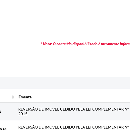
* Nota: O conteúdo disponibilizado é meramente informa
Ementa
Ementa
REVERSÃO DE IMÓVEL CEDIDO PELA LEI COMPLEMENTAR Nº 
2015.
REVERSÃO DE IMÓVEL CEDIDO PELA LEI COMPLEMENTAR Nº 
25