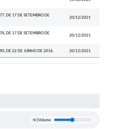
77, DE 17 DE SETEMBRO DE
20/12/2021
78, DE 17 DE SETEMBRO DE
20/12/2021
0, DE 22 DE JUNHO DE 2016.
20/12/2021
Volume