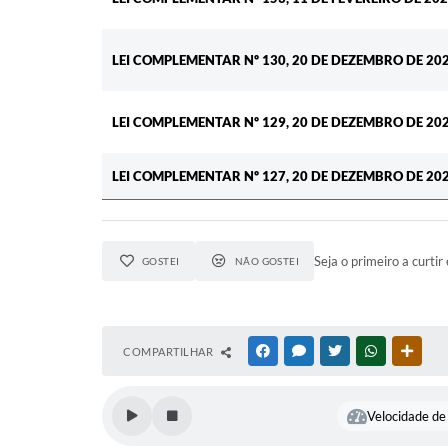
LEI COMPLEMENTAR Nº 130, 20 DE DEZEMBRO DE 20
LEI COMPLEMENTAR Nº 129, 20 DE DEZEMBRO DE 20
LEI COMPLEMENTAR Nº 127, 20 DE DEZEMBRO DE 20
Seja o primeiro a curtir 
GOSTEI
NÃO GOSTEI
COMPARTILHAR
FACEBOOK
MESSENGER
TWITTER
WHATSAPP
OUTR
Velocidade de 