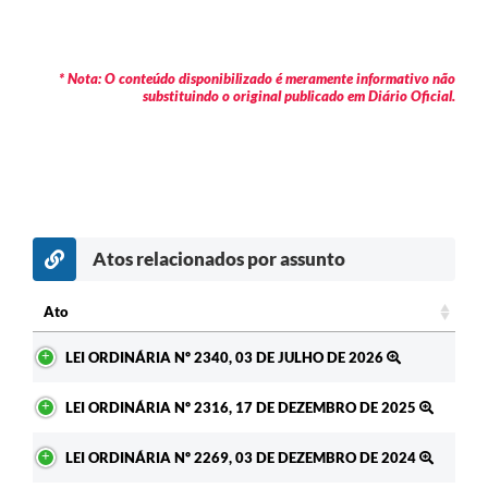
* Nota: O conteúdo disponibilizado é meramente informativo não
substituindo o original publicado em Diário Oficial.
Atos relacionados por assunto
Ato
Ato
LEI ORDINÁRIA Nº 2340, 03 DE JULHO DE 2026
LEI ORDINÁRIA Nº 2316, 17 DE DEZEMBRO DE 2025
LEI ORDINÁRIA Nº 2269, 03 DE DEZEMBRO DE 2024