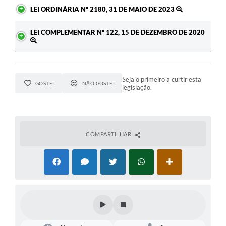
LEI ORDINÁRIA Nº 2180, 31 DE MAIO DE 2023
LEI COMPLEMENTAR Nº 122, 15 DE DEZEMBRO DE 2020
Seja o primeiro a curtir esta
GOSTEI
NÃO GOSTEI
legislação.
COMPARTILHAR