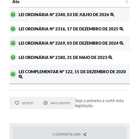
Ato
Ato
LEI ORDINÁRIA Nº 2340, 03 DE JULHO DE 2026
LEI ORDINÁRIA Nº 2316, 17 DE DEZEMBRO DE 2025
LEI ORDINÁRIA Nº 2269, 03 DE DEZEMBRO DE 2024
LEI ORDINÁRIA Nº 2180, 31 DE MAIO DE 2023
LEI COMPLEMENTAR Nº 122, 15 DE DEZEMBRO DE 2020
Seja o primeiro a curtir esta
GOSTEI
NÃO GOSTEI
legislação.
COMPARTILHAR