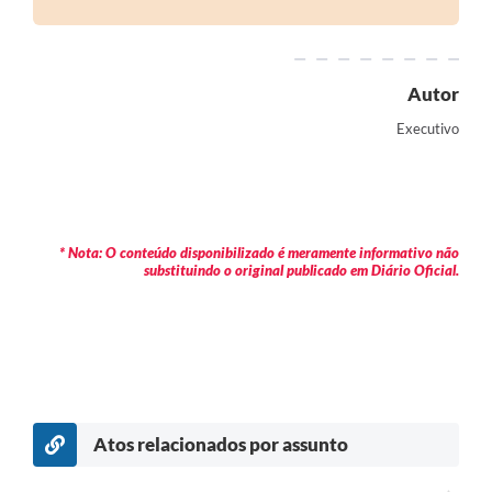
Autor
Executivo
* Nota: O conteúdo disponibilizado é meramente informativo não
substituindo o original publicado em Diário Oficial.
Atos relacionados por assunto