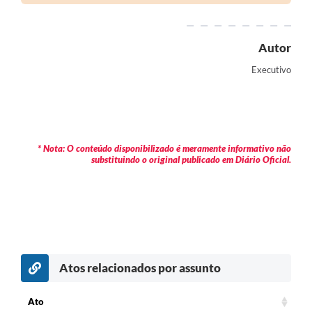
Autor
Executivo
* Nota: O conteúdo disponibilizado é meramente informativo não
substituindo o original publicado em Diário Oficial.
Atos relacionados por assunto
Ato