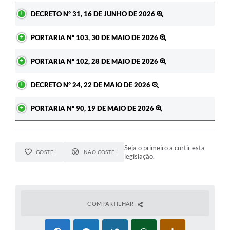
Ato
DECRETO Nº 31, 16 DE JUNHO DE 2026
PORTARIA Nº 103, 30 DE MAIO DE 2026
PORTARIA Nº 102, 28 DE MAIO DE 2026
DECRETO Nº 24, 22 DE MAIO DE 2026
PORTARIA Nº 90, 19 DE MAIO DE 2026
Seja o primeiro a curtir esta
GOSTEI
NÃO GOSTEI
legislação.
COMPARTILHAR