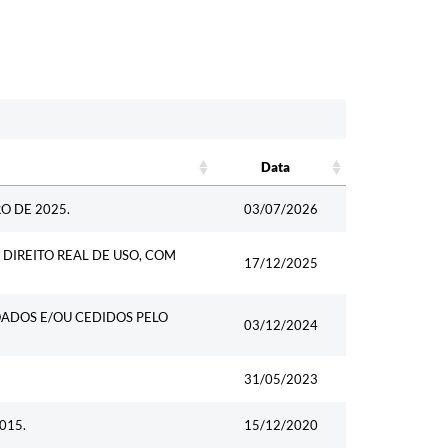
Data
Data
O DE 2025.
03/07/2026
DIREITO REAL DE USO, COM
17/12/2025
OADOS E/OU CEDIDOS PELO
03/12/2024
31/05/2023
015.
15/12/2020