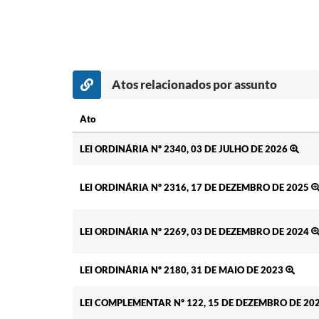
Atos relacionados por assunto
Ato
Ato
LEI ORDINÁRIA Nº 2340, 03 DE JULHO DE 2026
LEI ORDINÁRIA Nº 2316, 17 DE DEZEMBRO DE 2025
LEI ORDINÁRIA Nº 2269, 03 DE DEZEMBRO DE 2024
LEI ORDINÁRIA Nº 2180, 31 DE MAIO DE 2023
LEI COMPLEMENTAR Nº 122, 15 DE DEZEMBRO DE 20