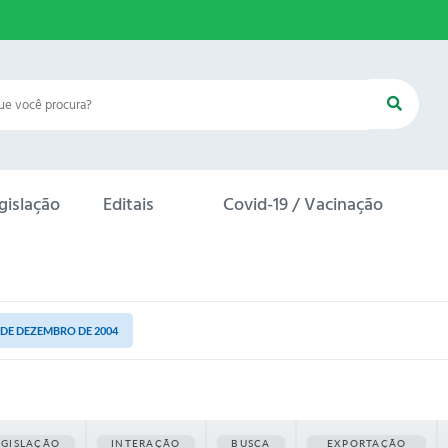
gislação
Editais
Covid-19 / Vacinação
0 DE DEZEMBRO DE 2004
EGISLAÇÃO
INTERAÇÃO
BUSCA
EXPORTAÇÃO