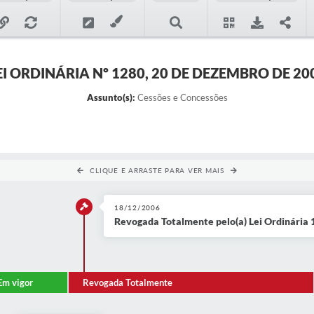
EI ORDINÁRIA Nº 1280, 20 DE DEZEMBRO DE 20
Assunto(s):
Cessões e Concessões
CLIQUE E ARRASTE PARA VER MAIS
18/12/2006
Revogada Totalmente pelo(a) Lei Ordinária
Em vigor
Revogada Totalmente