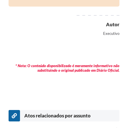
Autor
Executivo
* Nota: O conteúdo disponibilizado é meramente informativo não
substituindo o original publicado em Diário Oficial.
Atos relacionados por assunto