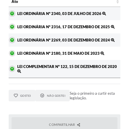
Ato
Ato
LEI ORDINÁRIA Nº 2340, 03 DE JULHO DE 2026
LEI ORDINÁRIA Nº 2316, 17 DE DEZEMBRO DE 2025
LEI ORDINÁRIA Nº 2269, 03 DE DEZEMBRO DE 2024
LEI ORDINÁRIA Nº 2180, 31 DE MAIO DE 2023
LEI COMPLEMENTAR Nº 122, 15 DE DEZEMBRO DE 2020
Seja o primeiro a curtir esta
GOSTEI
NÃO GOSTEI
legislação.
COMPARTILHAR