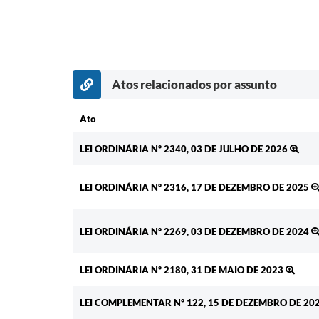
Atos relacionados por assunto
Ato
Ato
LEI ORDINÁRIA Nº 2340, 03 DE JULHO DE 2026
LEI ORDINÁRIA Nº 2316, 17 DE DEZEMBRO DE 2025
LEI ORDINÁRIA Nº 2269, 03 DE DEZEMBRO DE 2024
LEI ORDINÁRIA Nº 2180, 31 DE MAIO DE 2023
LEI COMPLEMENTAR Nº 122, 15 DE DEZEMBRO DE 20