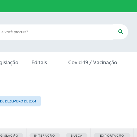
gislação
Editais
Covid-19 / Vacinação
0 DE DEZEMBRO DE 2004
EGISLAÇÃO
INTERAÇÃO
BUSCA
EXPORTAÇÃO