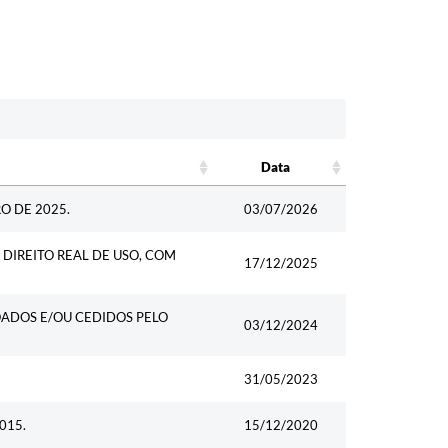
Data
Data
O DE 2025.
03/07/2026
DIREITO REAL DE USO, COM
17/12/2025
OADOS E/OU CEDIDOS PELO
03/12/2024
31/05/2023
015.
15/12/2020