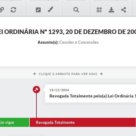
EI ORDINÁRIA Nº 1293, 20 DE DEZEMBRO DE 20
Assunto(s):
Cessões e Concessões
CLIQUE E ARRASTE PARA VER MAIS
18/12/2006
Revogada Totalmente pelo(a) Lei Ordinária
Em vigor
Revogada Totalmente