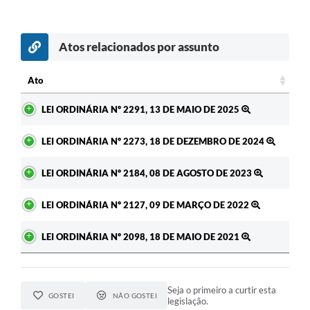
Atos relacionados por assunto
Ato
Ato
LEI ORDINÁRIA Nº 2291, 13 DE MAIO DE 2025
LEI ORDINÁRIA Nº 2273, 18 DE DEZEMBRO DE 2024
LEI ORDINÁRIA Nº 2184, 08 DE AGOSTO DE 2023
LEI ORDINÁRIA Nº 2127, 09 DE MARÇO DE 2022
LEI ORDINÁRIA Nº 2098, 18 DE MAIO DE 2021
Seja o primeiro a curtir esta
GOSTEI
NÃO GOSTEI
legislação.