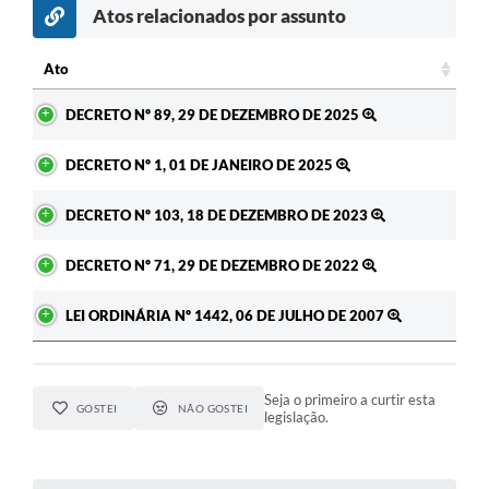
Atos relacionados por assunto
Ato
Ato
DECRETO Nº 89, 29 DE DEZEMBRO DE 2025
DECRETO Nº 1, 01 DE JANEIRO DE 2025
DECRETO Nº 103, 18 DE DEZEMBRO DE 2023
DECRETO Nº 71, 29 DE DEZEMBRO DE 2022
LEI ORDINÁRIA Nº 1442, 06 DE JULHO DE 2007
Seja o primeiro a curtir esta
GOSTEI
NÃO GOSTEI
legislação.