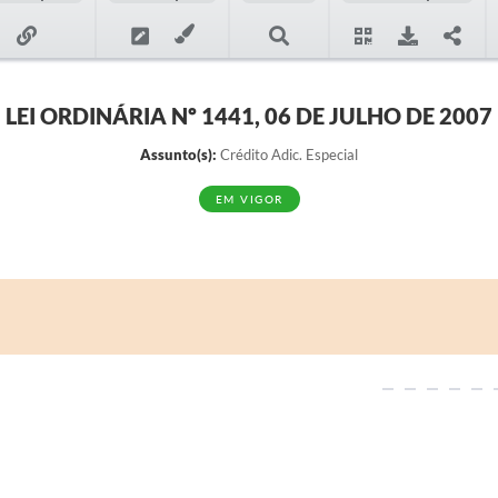
LEI ORDINÁRIA Nº 1441, 06 DE JULHO DE 2007
Assunto(s):
Crédito Adic. Especial
EM VIGOR