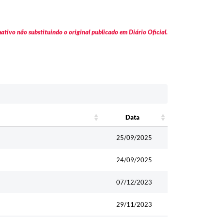
tivo não substituindo o original publicado em Diário Oficial.
Data
Data
25/09/2025
24/09/2025
07/12/2023
29/11/2023