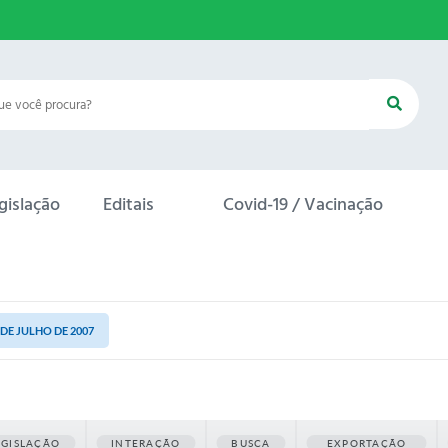
gislação
Editais
Covid-19 / Vacinação
6 DE JULHO DE 2007
EGISLAÇÃO
INTERAÇÃO
BUSCA
EXPORTAÇÃO