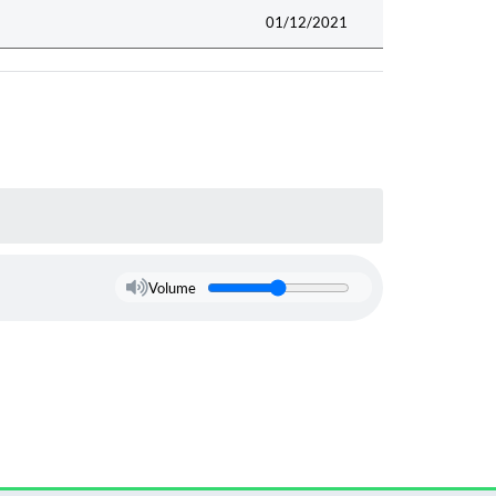
01/12/2021
Volume