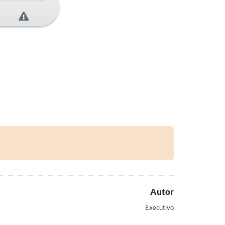
Autor
Executivo