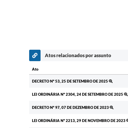
Atos relacionados por assunto
Ato
Ato
DECRETO Nº 53, 25 DE SETEMBRO DE 2025
LEI ORDINÁRIA Nº 2304, 24 DE SETEMBRO DE 2025
DECRETO Nº 97, 07 DE DEZEMBRO DE 2023
LEI ORDINÁRIA Nº 2213, 29 DE NOVEMBRO DE 2023