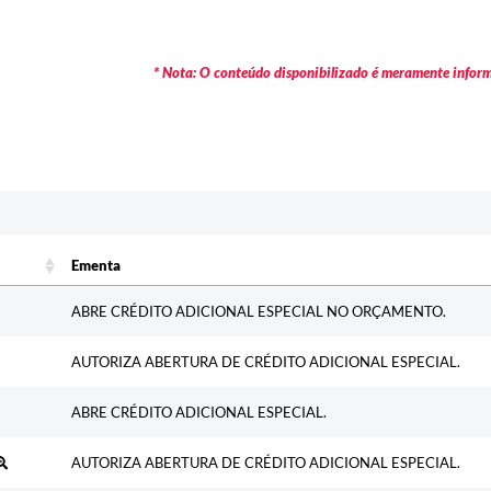
* Nota: O conteúdo disponibilizado é meramente informa
Ementa
Ementa
ABRE CRÉDITO ADICIONAL ESPECIAL NO ORÇAMENTO.
AUTORIZA ABERTURA DE CRÉDITO ADICIONAL ESPECIAL.
ABRE CRÉDITO ADICIONAL ESPECIAL.
AUTORIZA ABERTURA DE CRÉDITO ADICIONAL ESPECIAL.