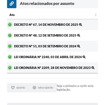
Atos relacionados por assunto
Ato
Ato
DECRETO Nº 67, 14 DE NOVEMBRO DE 2025
DECRETO Nº 48, 12 DE SETEMBRO DE 2025
DECRETO Nº 51, 03 DE SETEMBRO DE 2024
LEI ORDINÁRIA Nº 2240, 03 DE ABRIL DE 2024
LEI ORDINÁRIA Nº 2209, 28 DE NOVEMBRO DE 2023
Seja o primeiro a curtir esta
GOSTEI
NÃO GOSTEI
legislação.