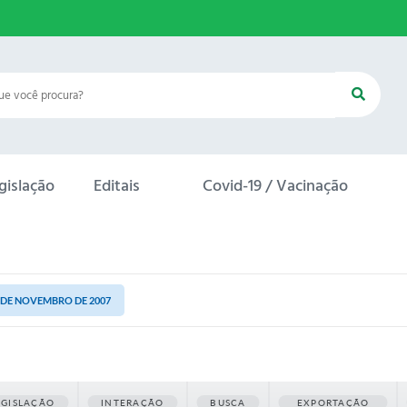
gislação
Editais
Covid-19 / Vacinação
05 DE NOVEMBRO DE 2007
EGISLAÇÃO
INTERAÇÃO
BUSCA
EXPORTAÇÃO