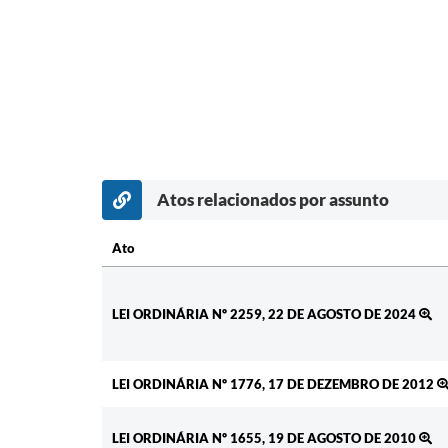
Atos relacionados por assunto
Ato
Ato
LEI ORDINÁRIA Nº 2259, 22 DE AGOSTO DE 2024
LEI ORDINÁRIA Nº 1776, 17 DE DEZEMBRO DE 2012
LEI ORDINÁRIA Nº 1655, 19 DE AGOSTO DE 2010