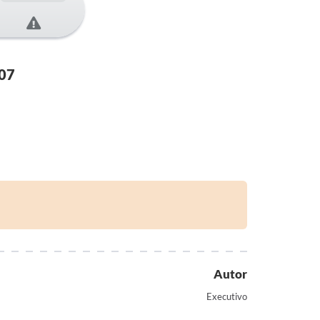
07
Autor
Executivo