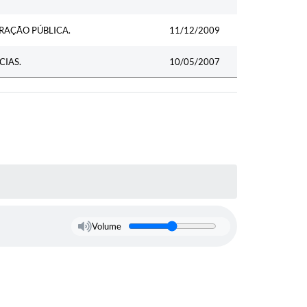
RAÇÃO PÚBLICA.
11/12/2009
CIAS.
10/05/2007
Volume