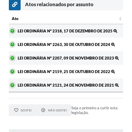
Atos relacionados por assunto
Ato
Ato
LEI ORDINÁRIA Nº 2318, 17 DE DEZEMBRO DE 2025
LEI ORDINÁRIA Nº 2263, 30 DE OUTUBRO DE 2024
LEI ORDINÁRIA Nº 2207, 09 DE NOVEMBRO DE 2023
LEI ORDINÁRIA Nº 2159, 25 DE OUTUBRO DE 2022
LEI ORDINÁRIA Nº 2121, 24 DE NOVEMBRO DE 2021
Seja o primeiro a curtir esta
GOSTEI
NÃO GOSTEI
legislação.