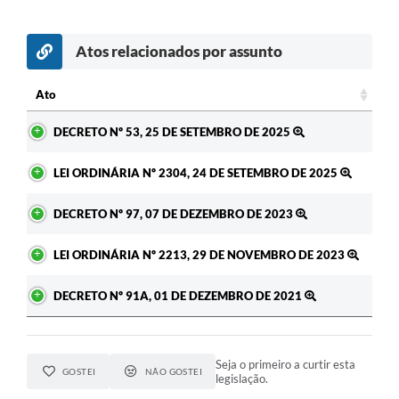
Atos relacionados por assunto
Ato
Ato
DECRETO Nº 53, 25 DE SETEMBRO DE 2025
LEI ORDINÁRIA Nº 2304, 24 DE SETEMBRO DE 2025
DECRETO Nº 97, 07 DE DEZEMBRO DE 2023
LEI ORDINÁRIA Nº 2213, 29 DE NOVEMBRO DE 2023
DECRETO Nº 91A, 01 DE DEZEMBRO DE 2021
Seja o primeiro a curtir esta
GOSTEI
NÃO GOSTEI
legislação.