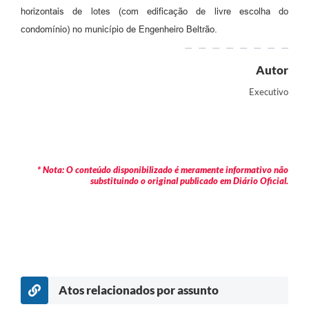
horizontais de lotes (com edificação de livre escolha do
condomínio) no município de Engenheiro Beltrão.
Autor
Executivo
* Nota: O conteúdo disponibilizado é meramente informativo não
substituindo o original publicado em Diário Oficial.
Atos relacionados por assunto