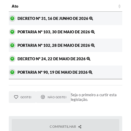
Ato
Ato
DECRETO Nº 31, 16 DE JUNHO DE 2026
PORTARIA Nº 103, 30 DE MAIO DE 2026
PORTARIA Nº 102, 28 DE MAIO DE 2026
DECRETO Nº 24, 22 DE MAIO DE 2026
PORTARIA Nº 90, 19 DE MAIO DE 2026
Seja o primeiro a curtir esta
GOSTEI
NÃO GOSTEI
legislação.
COMPARTILHAR